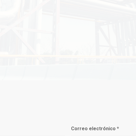
Correo electrónico
*