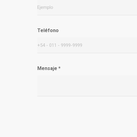
Teléfono
Mensaje
*