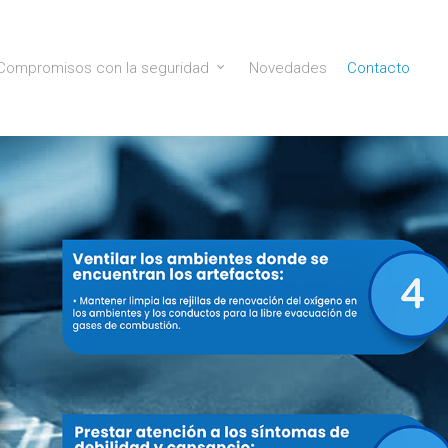
Compromisos con la seguridad
Novedades
Contacto