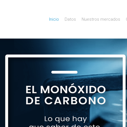
Inicio
Datos
Nuestros mercados