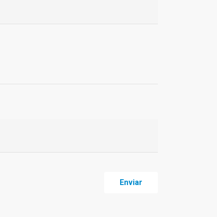
Enviar