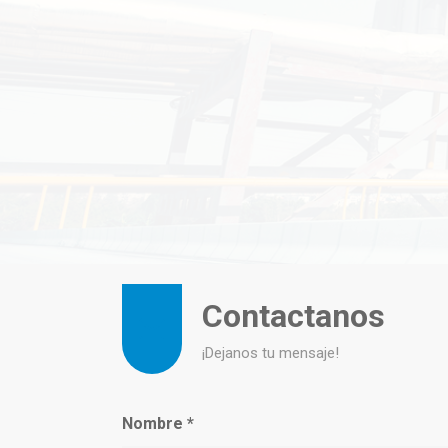
Contactanos
¡Dejanos tu mensaje!
Nombre
*