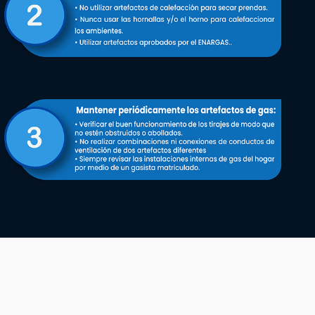
Quiénes Somos