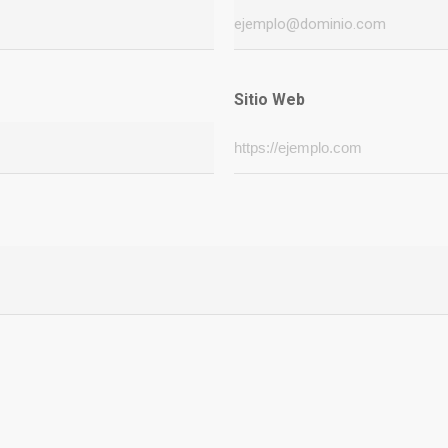
Sitio Web